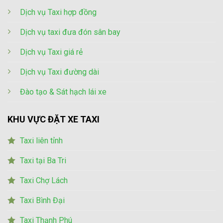
Dịch vụ Taxi hợp đồng
Dịch vụ taxi đưa đón sân bay
Dịch vụ Taxi giá rẻ
Dịch vụ Taxi đường dài
Đào tạo & Sát hạch lái xe
KHU VỰC ĐẶT XE TAXI
Taxi liên tỉnh
Taxi tại Ba Tri
Taxi Chợ Lách
Taxi Bình Đại
Taxi Thạnh Phú