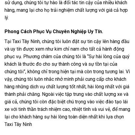
sử dụng, chúng tôi tự hào là đối tác tin cậy của nhiều khách
hàng, mang lại cho họ trải nghiệm chất lượng với giá cả hợp
lý.
Phong Cách Phục Vụ Chuyên Nghiệp Uy Tín.
Tại Taxi Tây Ninh, chúng tôi luôn đặt sự tin cậy lên hàng đầu
và uy tín được xem như kim chỉ nam cho tất cả hành động
phục vụ. Phương châm của chúng tôi là “Sự hài lòng của quý
khách là thước đo cho sự thành công và sự tồn tại của
chúng tôi”, không chỉ trong hiện tại mà còn trong tương lai. Vì
vậy, chúng tôi luôn nhắc nhở mình phải cung cấp cho khách
hàng những dịch vụ chất lượng tốt nhất, hài lòng nhất với giá
thành phải chăng. Ngoài việc tập trung vào chất lượng xe và
giá cả, chúng tôi còn đặc biệt chú trọng vào việc đào tạo lái
xe với tinh thần trách nhiệm cao, nhiệt tình và vui vẻ, để mang
lại cho khách hàng sự hài lòng toàn diện nhất khi lựa chọn
Taxi Tây Ninh