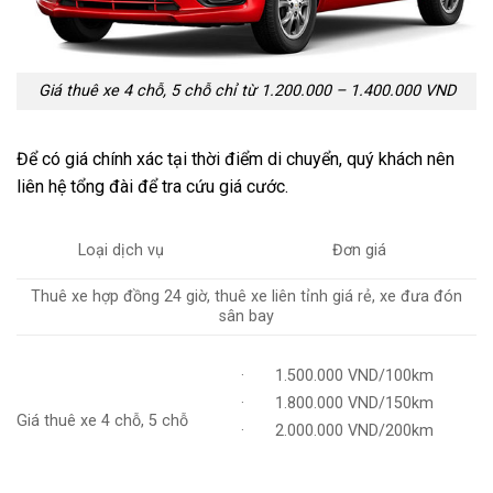
Giá thuê xe 4 chỗ, 5 chỗ chỉ từ 1.200.000 – 1.400.000 VND
Để có giá chính xác tại thời điểm di chuyển, quý khách nên
liên hệ tổng đài để tra cứu giá cước.
Loại dịch vụ
Đơn giá
Thuê xe hợp đồng 24 giờ, thuê xe liên tỉnh giá rẻ, xe đưa đón
sân bay
· 1.500.000 VND/100km
· 1.800.000 VND/150km
Giá thuê xe 4 chỗ, 5 chỗ
· 2.000.000 VND/200km