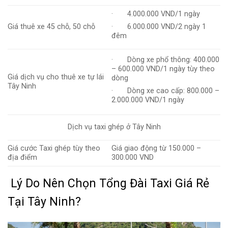
· 4.000.000 VND/1 ngày
Giá thuê xe 45 chỗ, 50 chỗ
· 6.000.000 VND/2 ngày 1
đêm
· Dòng xe phổ thông: 400.000
– 600.000 VND/1 ngày tùy theo
Giá dịch vụ cho thuê xe tự lái
dòng
Tây Ninh
· Dòng xe cao cấp: 800.000 –
2.000.000 VND/1 ngày
Dịch vụ taxi ghép ở Tây Ninh
Giá cước Taxi ghép tùy theo
Giá giao động từ 150.000 –
địa điểm
300.000 VND
Lý Do Nên Chọn Tổng Đài Taxi Giá Rẻ
Tại Tây Ninh?