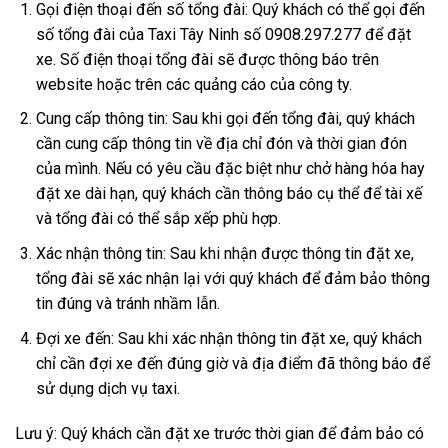
Gọi điện thoại đến số tổng đài: Quý khách có thể gọi đến
số tổng đài của Taxi Tây Ninh số 0908.297.277 để đặt
xe. Số điện thoại tổng đài sẽ được thông báo trên
website hoặc trên các quảng cáo của công ty.
Cung cấp thông tin: Sau khi gọi đến tổng đài, quý khách
cần cung cấp thông tin về địa chỉ đón và thời gian đón
của mình. Nếu có yêu cầu đặc biệt như chở hàng hóa hay
đặt xe dài hạn, quý khách cần thông báo cụ thể để tài xế
và tổng đài có thể sắp xếp phù hợp.
Xác nhận thông tin: Sau khi nhận được thông tin đặt xe,
tổng đài sẽ xác nhận lại với quý khách để đảm bảo thông
tin đúng và tránh nhầm lẫn.
Đợi xe đến: Sau khi xác nhận thông tin đặt xe, quý khách
chỉ cần đợi xe đến đúng giờ và địa điểm đã thông báo để
sử dụng dịch vụ taxi.
Lưu ý: Quý khách cần đặt xe trước thời gian để đảm bảo có