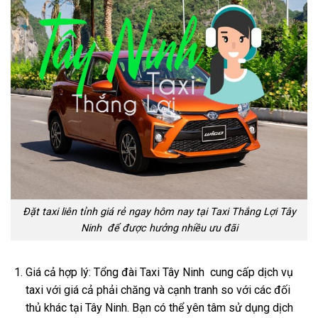
Đặt taxi liên tỉnh giá rẻ ngay hôm nay tại Taxi Thắng Lợi Tây
Ninh để được hưởng nhiều ưu đãi
Giá cả hợp lý: Tổng đài Taxi Tây Ninh cung cấp dịch vụ
taxi với giá cả phải chăng và cạnh tranh so với các đối
thủ khác tại Tây Ninh. Bạn có thể yên tâm sử dụng dịch