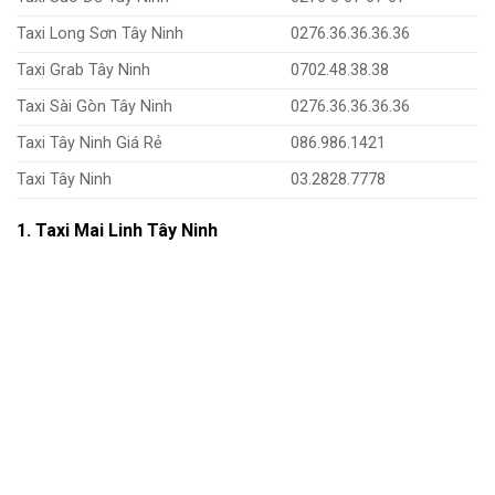
Taxi Long Sơn Tây Ninh
0276.36.36.36.36
Taxi Grab Tây Ninh
0702.48.38.38
Taxi Sài Gòn Tây Ninh
0276.36.36.36.36
Taxi Tây Ninh Giá Rẻ
086.986.1421
Taxi Tây Ninh
03.2828.7778
1. Taxi Mai Linh Tây Ninh