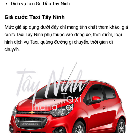
Dịch vụ taxi Gò Dầu Tây Ninh
Giá cước Taxi Tây Ninh
Mức giá áp dụng dưới đây chỉ mang tính chất tham khảo, giá
cước Taxi Tây Ninh phụ thuộc vào dòng xe, thời điểm, loại
hình dịch vụ Taxi, quãng đường gi chuyển, thời gian di
chuyển,…