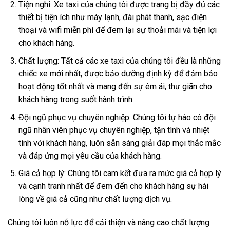
Tiện nghi: Xe taxi của chúng tôi được trang bị đầy đủ các
thiết bị tiện ích như máy lạnh, đài phát thanh, sạc điện
thoại và wifi miễn phí để đem lại sự thoải mái và tiện lợi
cho khách hàng.
Chất lượng: Tất cả các xe taxi của chúng tôi đều là những
chiếc xe mới nhất, được bảo dưỡng định kỳ để đảm bảo
hoạt động tốt nhất và mang đến sự êm ái, thư giãn cho
khách hàng trong suốt hành trình.
Đội ngũ phục vụ chuyên nghiệp: Chúng tôi tự hào có đội
ngũ nhân viên phục vụ chuyên nghiệp, tận tình và nhiệt
tình với khách hàng, luôn sẵn sàng giải đáp mọi thắc mắc
và đáp ứng mọi yêu cầu của khách hàng.
Giá cả hợp lý: Chúng tôi cam kết đưa ra mức giá cả hợp lý
và cạnh tranh nhất để đem đến cho khách hàng sự hài
lòng về giá cả cũng như chất lượng dịch vụ.
Chúng tôi luôn nỗ lực để cải thiện và nâng cao chất lượng