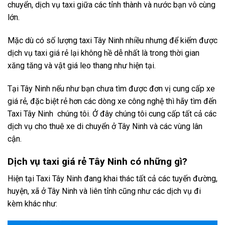
chuyển, dịch vụ taxi giữa các tỉnh thành và nước bạn vô cùng
lớn.
Mặc dù có số lượng taxi Tây Ninh nhiều nhưng để kiếm được
dịch vụ taxi giá rẻ lại không hề dễ nhất là trong thời gian
xăng tăng và vật giá leo thang như hiện tại.
Tại Tây Ninh nếu như bạn chưa tìm được đơn vị cung cấp xe
giá rẻ, đặc biệt rẻ hơn các dòng xe công nghệ thì hãy tìm đến
Taxi Tây Ninh chúng tôi. Ở đây chúng tôi cung cấp tất cả các
dịch vụ cho thuê xe di chuyển ở Tây Ninh và các vùng lân
cận.
Dịch vụ taxi giá rẻ Tây Ninh có những gì?
Hiện tại Taxi Tây Ninh đang khai thác tất cả các tuyến đường,
huyện, xã ở Tây Ninh và liên tỉnh cũng như các dịch vụ đi
kèm khác như: