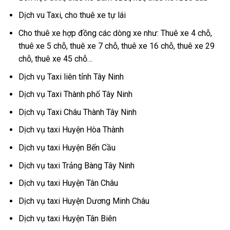
Dịch vu Taxi, cho thuê xe tự lái
Cho thuê xe hợp đồng các dòng xe như: Thuê xe 4 chỗ,
thuê xe 5 chỗ, thuê xe 7 chỗ, thuê xe 16 chỗ, thuê xe 29
chỗ, thuê xe 45 chỗ…
Dịch vụ Taxi liên tỉnh Tây Ninh
Dịch vụ Taxi Thành phố Tây Ninh
Dịch vụ Taxi Châu Thành Tây Ninh
Dịch vụ taxi Huyện Hòa Thành
Dịch vụ taxi Huyện Bến Cầu
Dịch vụ taxi Trảng Bàng Tây Ninh
Dịch vụ taxi Huyện Tân Châu
Dịch vụ taxi Huyện Dương Minh Châu
Dịch vụ taxi Huyện Tân Biên