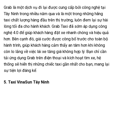
Grab là một dịch vụ đi lại được cung cấp bởi công nghệ tại
Tây Ninh trong nhiều năm qua và là một trong những hãng
taxi chất lượng hàng đầu trên thị trường, luôn đem lại sự hài
lòng tối đa cho hành khách. Grab Taxi đã sớm áp dụng công
nghệ 4.0 để giúp khách hàng đặt xe nhanh chóng và hiệu quả
hơn. Bên cạnh đó, giá cước được công bố trước cho toàn bộ
hành trình, giúp khách hàng cảm thấy an tâm hơn khi không
còn lo lắng về việc lái xe tăng giá không hợp lý. Bạn chỉ cần
tải ứng dụng Grab trên điện thoại và kích hoạt tìm xe, hệ
thống sẽ hiển thị những chiếc taxi gần nhất cho bạn, mang lại
sự tiện lợi đáng kể.
5. Taxi VinaSun Tây Ninh