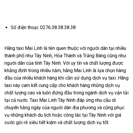
Số điện thoại: 0276.38.38.38.38
Hãng taxi Mai Linh là tên quen thuộc với người dân tại nhiều
thành phố như Tây Ninh, Hòa Thành và Trảng Bàng cũng như
người dân của tỉnh Tây Ninh. Với uy tín và chất lượng được
khẳng định trong nhiều năm, hãng Mai Linh là lựa chọn hàng
đầu của nhiều khách hàng khi cần sử dụng dịch vụ taxi. Hãng
taxi này cam kết cung cấp cho khách hàng những dịch vụ
chất lượng cao và luôn đứng đầu trong ngành dịch vụ vận tải
tại cả nước. Taxi Mai Linh Tây Ninh đáp ứng nhu cầu di
chuyển hằng ngày của người dân địa phương và cũng phục
vụ những khách du lịch hoặc công tác tại Tây Ninh với giá
cước gói rẻ siêu tiết kiệm và chất lượng dịch vụ tốt.