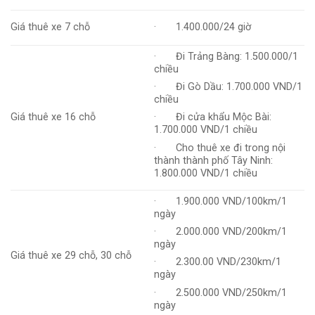
Giá thuê xe 7 chỗ
· 1.400.000/24 giờ
· Đi Trảng Bàng: 1.500.000/1
chiều
· Đi Gò Dầu: 1.700.000 VND/1
chiều
Giá thuê xe 16 chỗ
· Đi cửa khẩu Mộc Bài:
1.700.000 VND/1 chiều
· Cho thuê xe đi trong nội
thành thành phố Tây Ninh:
1.800.000 VND/1 chiều
· 1.900.000 VND/100km/1
ngày
· 2.000.000 VND/200km/1
ngày
Giá thuê xe 29 chỗ, 30 chỗ
· 2.300.00 VND/230km/1
ngày
· 2.500.000 VND/250km/1
ngày