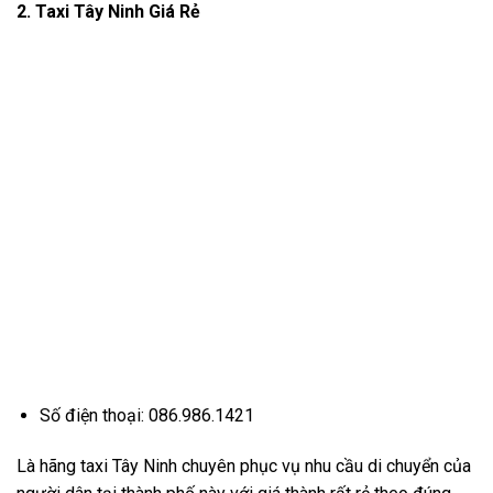
2. Taxi Tây Ninh Giá Rẻ
Số điện thoại: 086.986.1421
Là hãng taxi Tây Ninh chuyên phục vụ nhu cầu di chuyển của