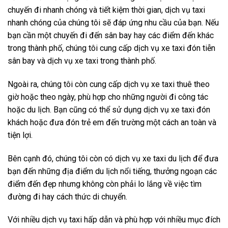
chuyến đi nhanh chóng và tiết kiệm thời gian, dịch vụ taxi
nhanh chóng của chúng tôi sẽ đáp ứng nhu cầu của bạn. Nếu
bạn cần một chuyến đi đến sân bay hay các điểm đến khác
trong thành phố, chúng tôi cung cấp dịch vụ xe taxi đón tiễn
sân bay và dịch vụ xe taxi trong thành phố.
Ngoài ra, chúng tôi còn cung cấp dịch vụ xe taxi thuê theo
giờ hoặc theo ngày, phù hợp cho những người đi công tác
hoặc du lịch. Bạn cũng có thể sử dụng dịch vụ xe taxi đón
khách hoặc đưa đón trẻ em đến trường một cách an toàn và
tiện lợi.
Bên cạnh đó, chúng tôi còn có dịch vụ xe taxi du lịch để đưa
bạn đến những địa điểm du lịch nổi tiếng, thưởng ngoạn các
điểm đến đẹp nhưng không còn phải lo lắng về việc tìm
đường đi hay cách thức di chuyển.
Với nhiều dịch vụ taxi hấp dẫn và phù hợp với nhiều mục đích