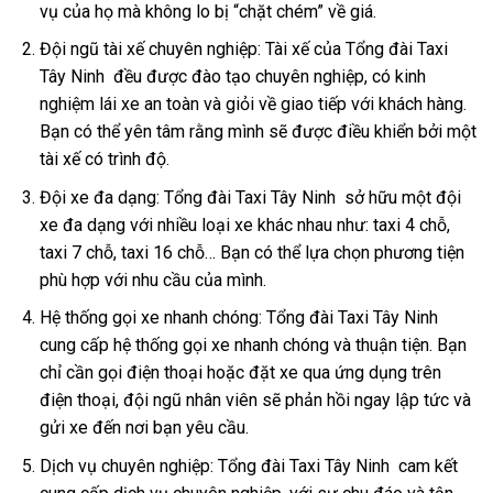
vụ của họ mà không lo bị “chặt chém” về giá.
Đội ngũ tài xế chuyên nghiệp: Tài xế của Tổng đài Taxi
Tây Ninh đều được đào tạo chuyên nghiệp, có kinh
nghiệm lái xe an toàn và giỏi về giao tiếp với khách hàng.
Bạn có thể yên tâm rằng mình sẽ được điều khiển bởi một
tài xế có trình độ.
Đội xe đa dạng: Tổng đài Taxi Tây Ninh sở hữu một đội
xe đa dạng với nhiều loại xe khác nhau như: taxi 4 chỗ,
taxi 7 chỗ, taxi 16 chỗ… Bạn có thể lựa chọn phương tiện
phù hợp với nhu cầu của mình.
Hệ thống gọi xe nhanh chóng: Tổng đài Taxi Tây Ninh
cung cấp hệ thống gọi xe nhanh chóng và thuận tiện. Bạn
chỉ cần gọi điện thoại hoặc đặt xe qua ứng dụng trên
điện thoại, đội ngũ nhân viên sẽ phản hồi ngay lập tức và
gửi xe đến nơi bạn yêu cầu.
Dịch vụ chuyên nghiệp: Tổng đài Taxi Tây Ninh cam kết