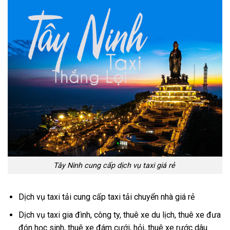
Tây Ninh cung cấp dịch vụ taxi giá rẻ
Dịch vụ taxi tải cung cấp taxi tải chuyển nhà giá rẻ
Dịch vụ taxi gia đình, công ty, thuê xe du lịch, thuê xe đưa
đón học sinh, thuê xe đám cưới, hỏi, thuê xe rước dâu