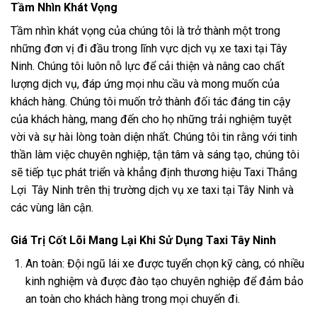
Tầm Nhìn Khát Vọng
Tầm nhìn khát vọng của chúng tôi là trở thành một trong
những đơn vị đi đầu trong lĩnh vực dịch vụ xe taxi tại Tây
Ninh. Chúng tôi luôn nỗ lực để cải thiện và nâng cao chất
lượng dịch vụ, đáp ứng mọi nhu cầu và mong muốn của
khách hàng. Chúng tôi muốn trở thành đối tác đáng tin cậy
của khách hàng, mang đến cho họ những trải nghiệm tuyệt
vời và sự hài lòng toàn diện nhất. Chúng tôi tin rằng với tinh
thần làm việc chuyên nghiệp, tận tâm và sáng tạo, chúng tôi
sẽ tiếp tục phát triển và khẳng định thương hiệu Taxi Thắng
Lợi Tây Ninh trên thị trường dịch vụ xe taxi tại Tây Ninh và
các vùng lân cận.
Giá Trị Cốt Lõi Mang Lại Khi Sử Dụng Taxi Tây Ninh
An toàn: Đội ngũ lái xe được tuyển chọn kỹ càng, có nhiều
kinh nghiệm và được đào tạo chuyên nghiệp để đảm bảo
an toàn cho khách hàng trong mọi chuyến đi.