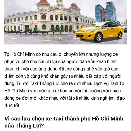
Tp.Hồ Chí Minh có nhu cầu di chuyển lớn nhưng lượng xe
phục vụ cho nhu cầu đi lại của người dân vẫn khan hiếm,
thậm chí với các ứng dụng đặt xe công nghệ vào giờ cao
điểm còn vô cùng khó khăn gây ra nhiều bất cập với người
dùng. Từ đó Taxi Thắng Lợi cho ra đời nhiều Dịch vụ Taxi Tp.
Hồ Chí Minh với mức giá rẻ hơn so với thị trường với nhiều
dòng xe đời mới khác nhau với tài xế nhiều kinh nghiệm, đạo
đức tốt.
Vì sao lựa chọn xe taxi thành phố Hồ Chí Minh
của Thắng Lợi?