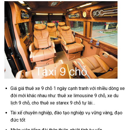
Giá giá thuê xe 9 chỗ 1 ngày cạnh tranh với nhiều dòng xe
đời mới khác nhau như: thuê xe limousine 9 chỗ, xe du
lịch 9 chỗ, cho thuê xe starex 9 chỗ tự lái…
Tài xế chuyên nghiệp, đào tạo nghiệp vụ vững vàng, đạo
đức tốt