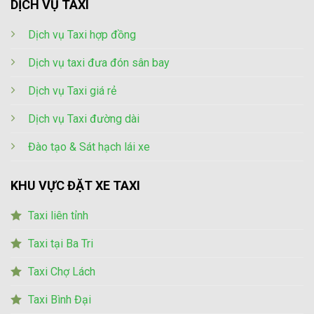
DỊCH VỤ TAXI
Dịch vụ Taxi hợp đồng
Dịch vụ taxi đưa đón sân bay
Dịch vụ Taxi giá rẻ
Dịch vụ Taxi đường dài
Đào tạo & Sát hạch lái xe
KHU VỰC ĐẶT XE TAXI
Taxi liên tỉnh
Taxi tại Ba Tri
Taxi Chợ Lách
Taxi Bình Đại