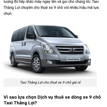
lượng thì hãy nhấc máy ngay lên và gọi cho chúng tôi. Taxi
Thắng Lợi chuyên cho thuê xe 9 chỗ với nhiều mẫu mã lựa
chọn.
Taxi Thắng Lợi cho thuê xe 9 chỗ giá rẻ
Vì sao lựa chọn Dịch vụ thuê xe dòng xe 9 chỗ
Taxi Thắng Lợi?