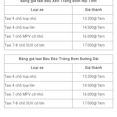
Bảng giá taxi Bàu Xéo Trảng Bom Nội Tỉnh
Loại xe
Giá thành
Taxi 4 chỗ loại nhỏ
13.200₫/1km
Taxi 4 chỗ loại lớn
14.500₫/1km
Taxi 7 chỗ MPV cỡ nhỏ
16.000₫/1km
Taxi 7-8 chỗ SUV cỡ lớn
17.000₫/1km
Bảng giá taxi Bàu Xéo Trảng Bom Đường Dài
Loại xe
Giá thành
Taxi 4 chỗ loại nhỏ
13.200₫/1km
Taxi 4 chỗ loại lớn
14.500₫/1km
Taxi 7 chỗ MPV cỡ nhỏ
16.000₫/1km
Taxi 7-8 chỗ SUV cỡ lớn
17.000₫/1km