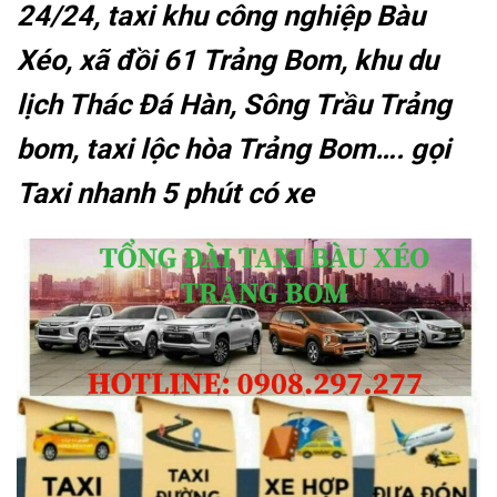
24/24, taxi khu công nghiệp Bàu
Xéo, xã đồi 61 Trảng Bom, khu du
lịch Thác Đá Hàn, Sông Trầu Trảng
bom, taxi lộc hòa Trảng Bom…. gọi
Taxi nhanh 5 phút có xe