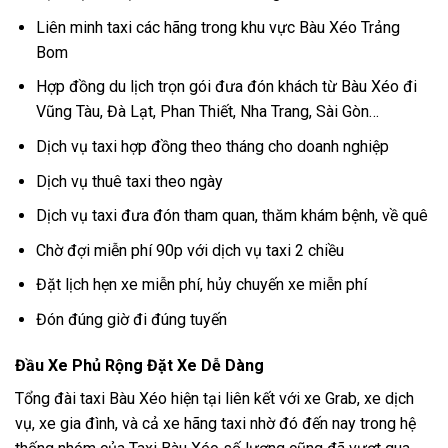
Liên minh taxi các hãng trong khu vực Bàu Xéo Trảng
Bom
Hợp đồng du lịch trọn gói đưa đón khách từ Bàu Xéo đi
Vũng Tàu, Đà Lạt, Phan Thiết, Nha Trang, Sài Gòn…
Dịch vụ taxi hợp đồng theo tháng cho doanh nghiệp
Dịch vụ thuê taxi theo ngày
Dịch vụ taxi đưa đón tham quan, thăm khám bệnh, về quê
Chờ đợi miễn phí 90p với dịch vụ taxi 2 chiều
Đặt lịch hẹn xe miễn phí, hủy chuyến xe miễn phí
Đón đúng giờ đi đúng tuyến
Đầu Xe Phủ Rộng Đặt Xe Dễ Dàng
Tổng đài taxi Bàu Xéo hiện tại liên kết với xe Grab, xe dịch
vụ, xe gia đình, và cả xe hãng taxi nhờ đó đến nay trong hệ