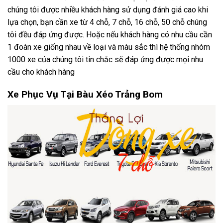
chúng tôi được nhiều khách hàng sử dụng đánh giá cao khi
lựa chọn, bạn cần xe từ 4 chỗ, 7 chỗ, 16 chỗ, 50 chỗ chúng
tôi đều đáp ứng được. Hoặc nếu khách hàng có nhu cầu cần
1 đoàn xe giống nhau về loại và màu sắc thì hệ thống nhóm
1000 xe của chúng tôi tin chắc sẽ đáp ứng được mọi nhu
cầu cho khách hàng
Xe Phục Vụ Tại Bàu Xéo Trảng Bom