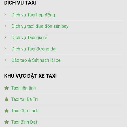
DỊCH VỤ TAXI
Dịch vụ Taxi hợp đồng
Dịch vụ taxi đưa đón sân bay
Dịch vụ Taxi giá rẻ
Dịch vụ Taxi đường dài
Đào tạo & Sát hạch lái xe
KHU VỰC ĐẶT XE TAXI
Taxi liên tỉnh
Taxi tại Ba Tri
Taxi Chợ Lách
Taxi Bình Đại