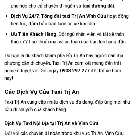
phù hợp cho cả chuyến đi ngắn và
taxi đường dài
.
Dịch Vụ 24/7
:
Tổng đài taxi Trị An Vĩnh Cửu
hoạt động
liên tục, đảm bảo bạn luôn có xe khi cần.
Ưu Tiên Khách Hàng
: Đội ngũ nhân viên và tài xế thân
thiện, đặt sự thoải mái và an toàn của bạn lên hàng đầu.
Dù bạn là du khách khám phá Hồ Trị An hay người dân địa
phương cần di chuyển, Taxi Trị An cam kết mang đến trải
nghiệm tuyệt vời. Gọi ngay
0908.297.277
để đặt xe hôm
nay!
Các Dịch Vụ Của Taxi Trị An
Taxi Trị An cung cấp nhiều dịch vụ đa dạng, đáp ứng mọi nhu
cầu di chuyển của khách hàng.
Dịch Vụ Taxi Nội Địa tại Trị An và Vĩnh Cửu
Đối với các chuyến đi ngắn trong khu vực Trị An, Vĩnh Cửu,