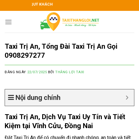
Skip
KÍNH CHÀO QUÝ KHÁCH
to
content
Taxi Trị An, Tổng Đài Taxi Trị An Gọi
0908297277
ĐĂNG NGÀY
22/07/2025
BỞI
THẮNG LỢI TAXI
Nội dung chính
Taxi Trị An, Dịch Vụ Taxi Uy Tín và Tiết
Kiệm tại Vĩnh Cửu, Đồng Nai
Đặt Taxi Trị An để có chuyến đi nhanh chóng, an toàn và tiết