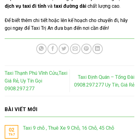
dịch vụ taxi đi tỉnh
và
taxi đường dài
chất lượng cao.
Để biết thêm chi tiết hoặc lên kế hoạch cho chuyến đi, hãy
gọi ngay để Taxi Trị An đưa bạn đến nơi cần đến!
Taxi Thạnh Phú Vĩnh Cửu,Taxi
Taxi Định Quán – Tổng Đài
Giá Rẻ, Uy Tín Gọi
0908.297.277 Uy Tín, Giá Rẻ
0908.297.277
BÀI VIẾT MỚI
Taxi 9 chỗ , Thuê Xe 9 Chỗ, 16 Chỗ, 45 Chỗ
02
Th7