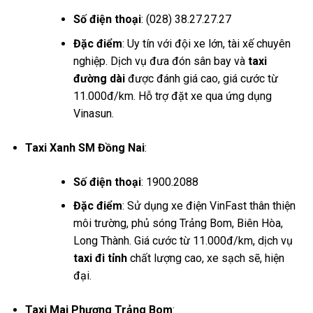
Số điện thoại
: (028) 38.27.27.27
Đặc điểm
: Uy tín với đội xe lớn, tài xế chuyên
nghiệp. Dịch vụ đưa đón sân bay và
taxi
đường dài
được đánh giá cao, giá cước từ
11.000đ/km. Hỗ trợ đặt xe qua ứng dụng
Vinasun.
Taxi Xanh SM Đồng Nai
:
Số điện thoại
: 1900.2088
Đặc điểm
: Sử dụng xe điện VinFast thân thiện
môi trường, phủ sóng Trảng Bom, Biên Hòa,
Long Thành. Giá cước từ 11.000đ/km, dịch vụ
taxi đi tỉnh
chất lượng cao, xe sạch sẽ, hiện
đại.
Taxi Mai Phương Trảng Bom
: