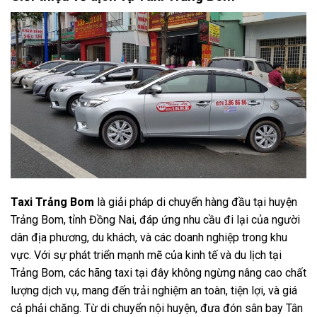
Taxi Trảng Bom
là giải pháp di chuyển hàng đầu tại huyện
Trảng Bom, tỉnh Đồng Nai, đáp ứng nhu cầu đi lại của người
dân địa phương, du khách, và các doanh nghiệp trong khu
vực. Với sự phát triển mạnh mẽ của kinh tế và du lịch tại
Trảng Bom, các hãng taxi tại đây không ngừng nâng cao chất
lượng dịch vụ, mang đến trải nghiệm an toàn, tiện lợi, và giá
cả phải chăng. Từ di chuyển nội huyện, đưa đón sân bay Tân