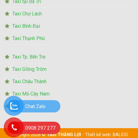
Taxi tại Ba Tri
Taxi Chợ Lách
Taxi Bình Đại
Taxi Thạnh Phú
Taxi Tp. Bến Tre
Taxi Giồng Trôm
Taxi Châu Thành
Taxi Mỏ Cày Nam
Taxi Mỏ Cày Bắc
Chat Zalo
0908 297 277
Copyright 2026 ©
TAXI THẮNG LỢI
- Thiết kế web:
BALICO