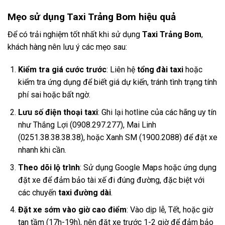
Mẹo sử dụng Taxi Trảng Bom hiệu quả
Để có trải nghiệm tốt nhất khi sử dụng
Taxi Trảng Bom
,
khách hàng nên lưu ý các mẹo sau:
Kiểm tra giá cước trước
: Liên hệ
tổng đài taxi
hoặc
kiểm tra ứng dụng để biết giá dự kiến, tránh tình trạng tính
phí sai hoặc bất ngờ.
Lưu số điện thoại taxi
: Ghi lại hotline của các hãng uy tín
như Thắng Lợi (0908.297.277), Mai Linh
(0251.38.38.38.38), hoặc Xanh SM (1900.2088) để đặt xe
nhanh khi cần.
Theo dõi lộ trình
: Sử dụng Google Maps hoặc ứng dụng
đặt xe để đảm bảo tài xế đi đúng đường, đặc biệt với
các chuyến
taxi đường dài
.
Đặt xe sớm vào giờ cao điểm
: Vào dịp lễ, Tết, hoặc giờ
tan tầm (17h-19h), nên đặt xe trước 1-2 giờ để đảm bảo