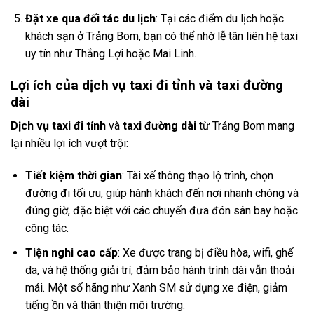
Đặt xe qua đối tác du lịch
: Tại các điểm du lịch hoặc
khách sạn ở Trảng Bom, bạn có thể nhờ lễ tân liên hệ taxi
uy tín như Thắng Lợi hoặc Mai Linh.
Lợi ích của dịch vụ taxi đi tỉnh và taxi đường
dài
Dịch vụ taxi đi tỉnh
và
taxi đường dài
từ Trảng Bom mang
lại nhiều lợi ích vượt trội:
Tiết kiệm thời gian
: Tài xế thông thạo lộ trình, chọn
đường đi tối ưu, giúp hành khách đến nơi nhanh chóng và
đúng giờ, đặc biệt với các chuyến đưa đón sân bay hoặc
công tác.
Tiện nghi cao cấp
: Xe được trang bị điều hòa, wifi, ghế
da, và hệ thống giải trí, đảm bảo hành trình dài vẫn thoải
mái. Một số hãng như Xanh SM sử dụng xe điện, giảm
tiếng ồn và thân thiện môi trường.