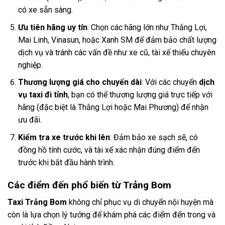
có xe sẵn sàng.
Ưu tiên hãng uy tín
: Chọn các hãng lớn như Thắng Lợi,
Mai Linh, Vinasun, hoặc Xanh SM để đảm bảo chất lượng
dịch vụ và tránh các vấn đề như xe cũ, tài xế thiếu chuyên
nghiệp.
Thương lượng giá cho chuyến dài
: Với các chuyến
dịch
vụ taxi đi tỉnh
, bạn có thể thương lượng giá trực tiếp với
hãng (đặc biệt là Thắng Lợi hoặc Mai Phương) để nhận
ưu đãi.
Kiểm tra xe trước khi lên
: Đảm bảo xe sạch sẽ, có
đồng hồ tính cước, và tài xế xác nhận đúng điểm đến
trước khi bắt đầu hành trình.
Các điểm đến phổ biến từ Trảng Bom
Taxi Trảng Bom
không chỉ phục vụ di chuyển nội huyện mà
còn là lựa chọn lý tưởng để khám phá các điểm đến trong và