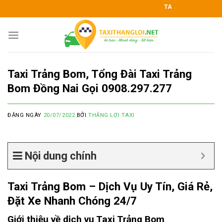
Skip
TAXI THẮNG LỢI KÍNH CHÀO
to
content
Taxi Trảng Bom, Tổng Đài Taxi Trảng
Bom Đồng Nai Gọi 0908.297.277
ĐĂNG NGÀY
20/07/2022
BỞI
THẮNG LỢI TAXI
Nội dung chính
Taxi Trảng Bom – Dịch Vụ Uy Tín, Giá Rẻ,
Đặt Xe Nhanh Chóng 24/7
Giới thiệu về dịch vụ Taxi Trảng Bom