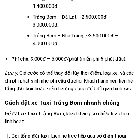
1.400.000đ.
Trảng Bom – Đà Lạt: ~2.500.000đ –
3.000.000đ.
Trảng Bom – Nha Trang: ~3.500.000đ –
4.000.000đ.
Phí chờ
: 3.000đ – 5.000đ/phút (miễn phí 5 phút đầu).
Lưu ý
: Giá cước có thể thay đổi tùy thời điểm, loại xe, và các
chi phí phát sinh như phí cầu đường. Khách hàng nên liên hệ
tổng đài taxi
hoặc kiểm tra ứng dụng để biết giá chính xác.
Cách đặt xe Taxi Trảng Bom nhanh chóng
Để đặt xe
Taxi Trảng Bom
, khách hàng có nhiều lựa chọn
linh hoạt:
Gọi tổng đài taxi
: Liên hệ trực tiếp qua
số điện thoại