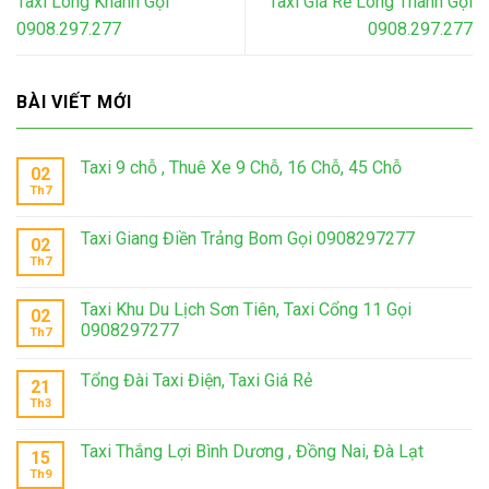
Taxi Long Khánh Gọi
Taxi Giá Rẻ Long Thành Gọi
0908.297.277
0908.297.277
BÀI VIẾT MỚI
Taxi 9 chỗ , Thuê Xe 9 Chỗ, 16 Chỗ, 45 Chỗ
02
Th7
Taxi Giang Điền Trảng Bom Gọi 0908297277
02
Th7
Taxi Khu Du Lịch Sơn Tiên, Taxi Cổng 11 Gọi
02
0908297277
Th7
Tổng Đài Taxi Điện, Taxi Giá Rẻ
21
Th3
Taxi Thắng Lợi Bình Dương , Đồng Nai, Đà Lạt
15
Th9