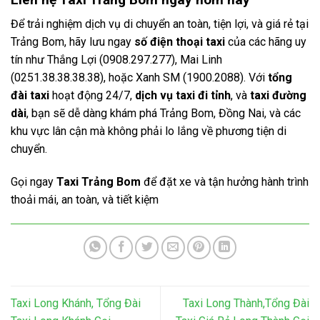
Để trải nghiệm dịch vụ di chuyển an toàn, tiện lợi, và giá rẻ tại
Trảng Bom, hãy lưu ngay
số điện thoại taxi
của các hãng uy
tín như Thắng Lợi (0908.297.277), Mai Linh
(0251.38.38.38.38), hoặc Xanh SM (1900.2088). Với
tổng
đài taxi
hoạt động 24/7,
dịch vụ taxi đi tỉnh
, và
taxi đường
dài
, bạn sẽ dễ dàng khám phá Trảng Bom, Đồng Nai, và các
khu vực lân cận mà không phải lo lắng về phương tiện di
chuyển.
Gọi ngay
Taxi Trảng Bom
để đặt xe và tận hưởng hành trình
thoải mái, an toàn, và tiết kiệm
Taxi Long Khánh, Tổng Đài
Taxi Long Thành,Tổng Đài