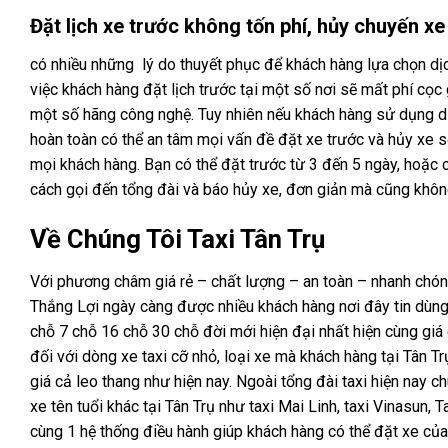
Đặt lịch xe trước không tốn phí, hủy chuyến xe
có nhiều những lý do thuyết phục để khách hàng lựa chọn dịch
việc khách hàng đặt lịch trước tại một số nơi sẽ mất phí cọc g
một số hãng công nghệ. Tuy nhiên nếu khách hàng sử dụng dịc
hoàn toàn có thể an tâm mọi vấn đề đặt xe trước và hủy xe 
mọi khách hàng. Bạn có thể đặt trước từ 3 đến 5 ngày, hoặc 
cách gọi đến tổng đài và báo hủy xe, đơn giản mà cũng không
Về Chúng Tôi Taxi Tân Trụ
Với phương châm giá rẻ – chất lượng – an toàn – nhanh chóng
Thắng Lợi ngày càng được nhiều khách hàng nơi đây tin dùng.
chỗ 7 chỗ 16 chỗ 30 chỗ đời mới hiện đại nhất hiện cùng gi
đối với dòng xe taxi cỡ nhỏ, loại xe mà khách hàng tại Tân T
giá cả leo thang như hiện nay. Ngoài tổng đài taxi hiện nay ch
xe tên tuổi khác tại Tân Trụ như taxi Mai Linh, taxi Vinasun, 
cùng 1 hệ thống điều hành giúp khách hàng có thể đặt xe của