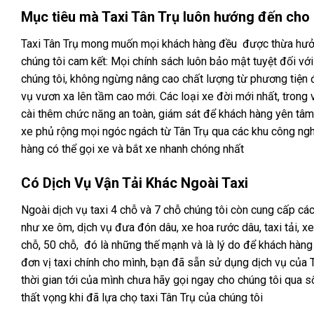
Mục tiêu mà Taxi Tân Trụ luôn hướng đến cho
Taxi Tân Trụ mong muốn mọi khách hàng đều được thừa hưởng
chúng tôi cam kết: Mọi chính sách luôn bảo mật tuyệt đối vớ
chúng tôi, không ngừng nâng cao chất lượng từ phương tiện
vụ vươn xa lên tầm cao mới. Các loại xe đời mới nhất, trong
cài thêm chức năng an toàn, giám sát để khách hàng yên tâm
xe phủ rộng mọi ngóc ngách từ Tân Trụ qua các khu công ngh
hàng có thể gọi xe và bắt xe nhanh chóng nhất
Có Dịch Vụ Vận Tải Khác Ngoài Taxi
Ngoài dịch vụ taxi 4 chỗ và 7 chỗ chúng tôi còn cung cấp các 
như xe ôm, dịch vụ đưa đón dâu, xe hoa rước dâu, taxi tải, x
chỗ, 50 chỗ, đó là những thế mạnh và là lý do để khách hàng
đơn vị taxi chính cho mình, bạn đã sẵn sử dụng dịch vụ của 
thời gian tới của mình chưa hãy gọi ngay cho chúng tôi qu
thất vọng khi đã lựa chọ taxi Tân Trụ của chúng tôi