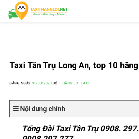
Skip
to
content
Taxi Tân Trụ Long An, top 10 hãng 
ĐĂNG NGÀY
31/03/2023
BỞI
THẮNG LỢI TAXI
Nội dung chính
Tổng Đài Taxi Tân Trụ 0908. 297.
0908.297.277