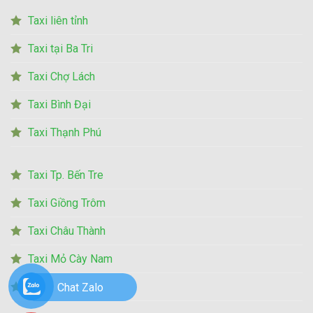
Taxi liên tỉnh
Taxi tại Ba Tri
Taxi Chợ Lách
Taxi Bình Đại
Taxi Thạnh Phú
Taxi Tp. Bến Tre
Taxi Giồng Trôm
Taxi Châu Thành
Taxi Mỏ Cày Nam
Taxi Mỏ Cày Bắc
Chat Zalo