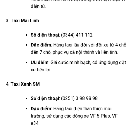
điện tử.
Taxi Mai Linh
Số điện thoại
: (0344) 411 112
Đặc điểm
: Hãng taxi lâu đời với đội xe từ 4 chỗ
đến 7 chỗ, phục vụ cả nội thành và liên tỉnh.
Ưu điểm
: Giá cước minh bạch, có ứng dụng đặt
xe tiện lợi.
Taxi Xanh SM
Số điện thoại
: (0251) 3 98 98 98
Đặc điểm
: Hãng taxi điện thân thiện môi
trường, sử dụng các dòng xe VF 5 Plus, VF
e34.