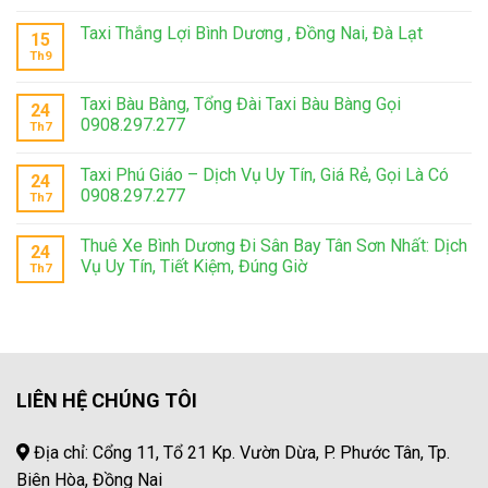
Taxi Thắng Lợi Bình Dương , Đồng Nai, Đà Lạt
15
Th9
Taxi Bàu Bàng, Tổng Đài Taxi Bàu Bàng Gọi
24
0908.297.277
Th7
Taxi Phú Giáo – Dịch Vụ Uy Tín, Giá Rẻ, Gọi Là Có
24
0908.297.277
Th7
Thuê Xe Bình Dương Đi Sân Bay Tân Sơn Nhất: Dịch
24
Vụ Uy Tín, Tiết Kiệm, Đúng Giờ
Th7
LIÊN HỆ CHÚNG TÔI
Địa chỉ: Cổng 11, Tổ 21 Kp. Vườn Dừa, P. Phước Tân, Tp.
Biên Hòa, Đồng Nai