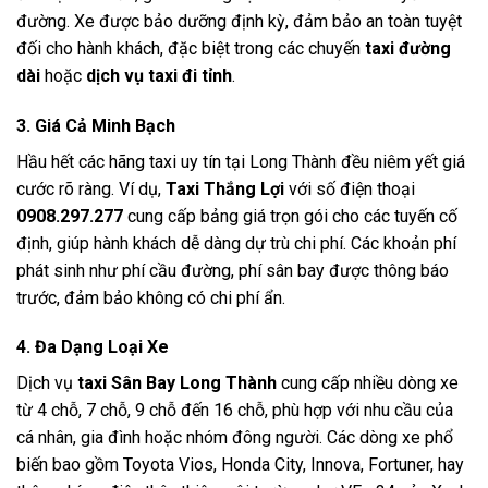
đường. Xe được bảo dưỡng định kỳ, đảm bảo an toàn tuyệt
đối cho hành khách, đặc biệt trong các chuyến
taxi đường
dài
hoặc
dịch vụ taxi đi tỉnh
.
3. Giá Cả Minh Bạch
Hầu hết các hãng taxi uy tín tại Long Thành đều niêm yết giá
cước rõ ràng. Ví dụ,
Taxi Thắng Lợi
với số điện thoại
0908.297.277
cung cấp bảng giá trọn gói cho các tuyến cố
định, giúp hành khách dễ dàng dự trù chi phí. Các khoản phí
phát sinh như phí cầu đường, phí sân bay được thông báo
trước, đảm bảo không có chi phí ẩn.
4. Đa Dạng Loại Xe
Dịch vụ
taxi Sân Bay Long Thành
cung cấp nhiều dòng xe
từ 4 chỗ, 7 chỗ, 9 chỗ đến 16 chỗ, phù hợp với nhu cầu của
cá nhân, gia đình hoặc nhóm đông người. Các dòng xe phổ
biến bao gồm Toyota Vios, Honda City, Innova, Fortuner, hay