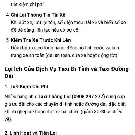
tiết kiệm chi phí.
Ghi Lại Thông Tin Tài Xế
Khi đặt xe, lưu lại tên, số điện thoại tài xế và biển số xe
để dễ dàng liên lạc nếu có sự cố.
Kiểm Tra Xe Trước Khi Lên
Đảm bảo xe có logo hãng, đồng hồ tính cước và tình
trạng xe an toàn (đai an toàn, cửa xe hoạt động tốt).
Lợi Ích Của Dịch Vụ Taxi Đi Tỉnh và Taxi Đường
Dài
1. Tiết Kiệm Chi Phí
Nhiều hãng như
Taxi Thắng Lợi (0908.297.277)
cung cấp
giá ưu đãi cho các chuyến đi tỉnh hoặc đường dài, đặc biệt
khi đi ghép xe hoặc đặt xe hai chiều (giảm 30-80% chiều
về).
2. Linh Hoạt và Tiện Lợi