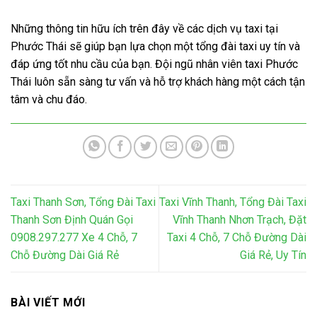
Những thông tin hữu ích trên đây về các dịch vụ taxi tại
Phước Thái sẽ giúp bạn lựa chọn một tổng đài taxi uy tín và
đáp ứng tốt nhu cầu của bạn. Đội ngũ nhân viên taxi Phước
Thái luôn sẵn sàng tư vấn và hỗ trợ khách hàng một cách tận
tâm và chu đáo.
Taxi Thanh Sơn, Tổng Đài Taxi
Taxi Vĩnh Thanh, Tổng Đài Taxi
Thanh Sơn Định Quán Gọi
Vĩnh Thanh Nhơn Trạch, Đặt
0908.297.277 Xe 4 Chỗ, 7
Taxi 4 Chỗ, 7 Chỗ Đường Dài
Chỗ Đường Dài Giá Rẻ
Giá Rẻ, Uy Tín
BÀI VIẾT MỚI