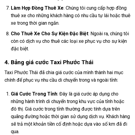
Làm Hợp Đồng Thuê Xe
: Chúng tôi cung cấp hợp đồng
thuê xe cho những khách hàng có nhu cầu tự lái hoặc thuê
xe trong thời gian ngắn.
Cho Thuê Xe Cho Sự Kiện Đặc Biệt
: Ngoài ra, chúng tôi
còn có dịch vụ cho thuê các loại xe phục vụ cho sự kiện
đặc biệt.
4. Bảng giá cước Taxi Phước Thái
Taxi Phước Thái đã chia giá cước của mình thành hai mục
chính để phục vụ nhu cầu di chuyển trong và ngoài tỉnh:
Giá Cước Trong Tỉnh
: Đây là giá cước áp dụng cho
những hành trình di chuyển trong khu vực của tỉnh hoặc
đô thị. Giá cước trong tỉnh thường được tính dựa trên
quãng đường hoặc thời gian sử dụng dịch vụ. Khách hàng
sẽ trả một khoản tiền cố định hoặc dựa vào số km đã đi
qua.