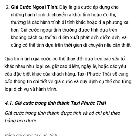
Giá Cước Ngoại Tỉnh
: Đây là giá cước áp dụng cho
những hành trình di chuyển ra khỏi tỉnh hoặc đô thị,
thường là các hành trình đi tỉnh khác hoặc địa phương xa
hơn. Giá cước ngoại tỉnh thường được tính dựa trên
khoảng cách cụ thể từ điểm xuất phát đến điểm đến, và
cũng có thể tính dựa trên thời gian di chuyển nếu cần thiết.
Quá trình tính giá cước có thể thay đổi dựa trên các yếu tố
khác nhau như loại xe, giờ cao điểm, ngày lễ, hoặc các yêu
cầu đặc biệt khác của khách hàng. Taxi Phước Thái sẽ cung
cấp thông tin chi tiết về giá cước và quy định cụ thể cho từng
loại dịch vụ và hành trình.
4.1. Giá cước trong tỉnh thành Taxi Phước Thái
Giá cước trong tỉnh thành được tính và có chi phí theo
bảng bên dưới.
Bảng giá cước taxi nội tỉnh