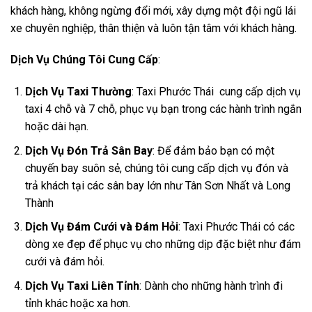
khách hàng, không ngừng đổi mới, xây dựng một đội ngũ lái
xe chuyên nghiệp, thân thiện và luôn tận tâm với khách hàng.
Dịch Vụ Chúng Tôi Cung Cấp
:
Dịch Vụ Taxi Thường
: Taxi Phước Thái cung cấp dịch vụ
taxi 4 chỗ và 7 chỗ, phục vụ bạn trong các hành trình ngắn
hoặc dài hạn.
Dịch Vụ Đón Trả Sân Bay
: Để đảm bảo bạn có một
chuyến bay suôn sẻ, chúng tôi cung cấp dịch vụ đón và
trả khách tại các sân bay lớn như Tân Sơn Nhất và Long
Thành
Dịch Vụ Đám Cưới và Đám Hỏi
: Taxi Phước Thái có các
dòng xe đẹp để phục vụ cho những dịp đặc biệt như đám
cưới và đám hỏi.
Dịch Vụ Taxi Liên Tỉnh
: Dành cho những hành trình đi
tỉnh khác hoặc xa hơn.