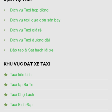
Dịch vụ Taxi hợp đồng
Dịch vụ taxi đưa đón sân bay
Dịch vụ Taxi giá rẻ
Dịch vụ Taxi đường dài
Đào tạo & Sát hạch lái xe
KHU VỰC ĐẶT XE TAXI
Taxi liên tỉnh
Taxi tại Ba Tri
Taxi Chợ Lách
Taxi Bình Đại