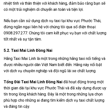
nhiệt tình và thân thiện với khách hàng, đảm bảo rằng bạn sẽ
có một trải nghiệm di chuyển an toàn và tiện lợi.
Nếu bạn cần sử dụng dịch vụ taxi tại khu vực Phước Thái,
đừng ngần ngại liên hệ với chúng tôi qua số điện thoại:
0908.297.277. Chúng tôi cam kết phục vụ bạn với chất lượng
tốt nhất và sự tận tâm.
5.2. Taxi Mai Linh Đồng Nai
Hãng Taxi Mai Linh là một trong những hãng taxi nổi tiếng và
được nhiều người dân Việt Nam biết đến. Hãng này nổi bật
với dịch vụ chuyên nghiệp và đội ngũ lái xe chất lượng.
Tổng Đài Taxi Mai Linh Đồng Nai
đã hoạt động trong một
thời gian dài tại khu vực Phước Thái và đã xây dựng được uy
tín trong lòng khách hàng. Đây là một trong những lựa chọn
phù hợp cho những ai đang tìm kiếm dịch vụ taxi chất lượng
và đáng tin cậy.