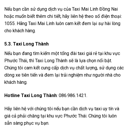
Nếu bạn cần sử dụng dịch vụ của Taxi Mai Linh Đồng Nai
hoặc muốn biết thêm chi tiết, hãy liên hệ theo số điện thoại:
1055. Hãng Taxi Mai Linh luôn cam kết đem lại sự hài lòng
cho khách hàng.
5.3. Taxi Long Thành
Nếu bạn đang tìm kiếm một tổng đài taxi giá rẻ tại khu vực
Phước Thái, thì Taxi Long Thành sẽ là lựa chọn nổi bật.
Chúng tôi cam kết cung cấp dịch vụ chất lượng, sử dụng các
dòng xe tiên tiến và đem lại trải nghiệm như người nhà cho
khách hàng.
Hotline Taxi Long Thành
: 086.986.1421.
Hãy liên hệ với chúng tôi nếu bạn cần dịch vụ taxi uy tín và
giá cả phải chăng tại khu vực Phước Thái. Chúng tôi luôn
sẵn sàng phục vụ bạn.