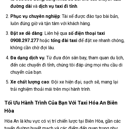
đường dài
và
dịch vụ taxi đi tỉnh
.
Phục vụ chuyên nghiệp
: Tài xế được đào tạo bài bản,
luôn đúng giờ và tận tâm với khách hàng.
Đặt xe dễ dàng
: Liên hệ qua
số điện thoại taxi
0908.297.277
hoặc
tổng đài taxi
để đặt xe nhanh chóng,
không cần chờ đợi lâu.
Đa dạng dịch vụ
: Từ đưa đón sân bay, tham quan du lịch,
đến các chuyến đi tỉnh, chúng tôi đáp ứng mọi nhu cầu di
chuyển của bạn.
Xe chất lượng cao
: Đội xe hiện đại, sạch sẽ, mang lại
trải nghiệm thoải mái trên mọi hành trình.
Tối Ưu Hành Trình Của Bạn Với Taxi Hóa An Biên
Hòa
Hóa An là khu vực có vị trí chiến lược tại Biên Hòa, gần các
tuyến đường huyết mạch và các điểm đến quan trọng như