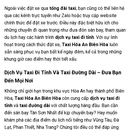
Ngoài việc đặt xe qua
tổng đài taxi
, bạn cũng có thể liên hệ
qua các kênh trực tuyến như Zalo hoặc truy cập website
chính thức để đặt xe trước. Điều này đặc biệt hữu ích cho
những chuyến đi quan trọng như đưa đón sân bay, tham quan
du lịch hay các hành trình
dịch vụ taxi đi tỉnh
. Với sự linh
hoạt trong cách thức đặt xe,
Taxi Hóa An Biên Hòa
luôn
sẵn sàng phục vụ bạn bất kể ngày đêm, kể cả trong những
khung giờ cao điểm hay thời tiết xấu.
Dịch Vụ Taxi Đi Tỉnh Và Taxi Đường Dài – Đưa Bạn
Đến Mọi Nơi
Không chỉ giới hạn trong khu vực Hóa An hay thành phố Biên
Hòa,
Taxi Hóa An Biên Hòa
còn cung cấp
dịch vụ taxi đi
tỉnh
và
taxi đường dài
với chất lượng hàng đầu. Bạn cần
đến sân bay Tân Sơn Nhất để kịp chuyến bay? Hay muốn
khám phá các địa điểm du lịch nổi tiếng như Vũng Tàu, Đà
Lạt, Phan Thiết, Nha Trang? Chúng tôi đều có thể đáp ứng