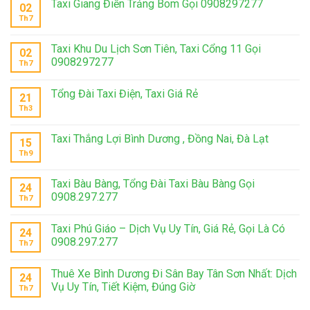
Taxi Giang Điền Trảng Bom Gọi 0908297277
02
Th7
Taxi Khu Du Lịch Sơn Tiên, Taxi Cổng 11 Gọi
02
0908297277
Th7
Tổng Đài Taxi Điện, Taxi Giá Rẻ
21
Th3
Taxi Thắng Lợi Bình Dương , Đồng Nai, Đà Lạt
15
Th9
Taxi Bàu Bàng, Tổng Đài Taxi Bàu Bàng Gọi
24
0908.297.277
Th7
Taxi Phú Giáo – Dịch Vụ Uy Tín, Giá Rẻ, Gọi Là Có
24
0908.297.277
Th7
Thuê Xe Bình Dương Đi Sân Bay Tân Sơn Nhất: Dịch
24
Vụ Uy Tín, Tiết Kiệm, Đúng Giờ
Th7